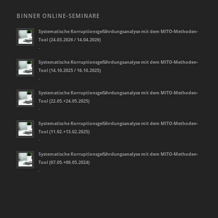
BINNER ONLINE-SEMINARE
Systematische Korruptionsgefährdungsanalyse mit dem MITO-Methoden-
Tool (24.03.2026 / 14.04.2026)
-
Systematische Korruptionsgefährdungsanalyse mit dem MITO-Methoden-
Tool (14.10.2025 / 16.10.2025)
-
Systematische Korruptionsgefährdungsanalyse mit dem MITO-Methoden-
Tool (22.05.+24.05.2025)
-
Systematische Korruptionsgefährdungsanalyse mit dem MITO-Methoden-
Tool (11.02.+13.02.2025)
-
Systematische Korruptionsgefährdungsanalyse mit dem MITO-Methoden-
Tool (07.05.+09.05.2024)
-