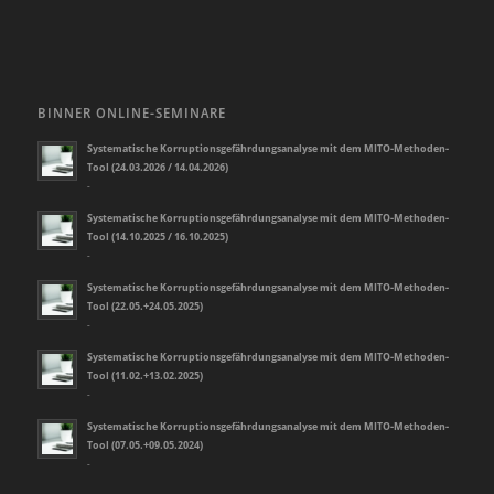
BINNER ONLINE-SEMINARE
Systematische Korruptionsgefährdungsanalyse mit dem MITO-Methoden-
Tool (24.03.2026 / 14.04.2026)
-
Systematische Korruptionsgefährdungsanalyse mit dem MITO-Methoden-
Tool (14.10.2025 / 16.10.2025)
-
Systematische Korruptionsgefährdungsanalyse mit dem MITO-Methoden-
Tool (22.05.+24.05.2025)
-
Systematische Korruptionsgefährdungsanalyse mit dem MITO-Methoden-
Tool (11.02.+13.02.2025)
-
Systematische Korruptionsgefährdungsanalyse mit dem MITO-Methoden-
Tool (07.05.+09.05.2024)
-