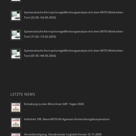
-
Systematische Korruptionsgefährdungsanalyse mit dem MITO-Methoden-
Tool (22.05.+24.05.2025)
-
Systematische Korruptionsgefährdungsanalyse mit dem MITO-Methoden-
Tool (11.02.+13.02.2025)
-
Systematische Korruptionsgefährdungsanalyse mit dem MITO-Methoden-
Tool (07.05.+09.05.2024)
-
LETZTE NEWS
Einladung zu den Münchner SAP -Tagen 2026
-
Infoblatt 198. Neue MITO-KI-Agenten-Entwicklungskooperation
-
Vorankündigung. Osnabrücker Logistik-Forum 12.11.2026