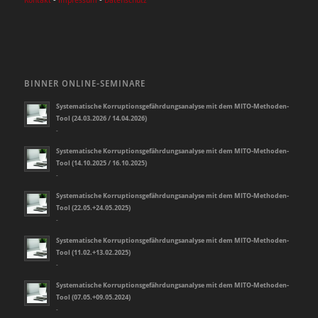
BINNER ONLINE-SEMINARE
Systematische Korruptionsgefährdungsanalyse mit dem MITO-Methoden-
Tool (24.03.2026 / 14.04.2026)
-
Systematische Korruptionsgefährdungsanalyse mit dem MITO-Methoden-
Tool (14.10.2025 / 16.10.2025)
-
Systematische Korruptionsgefährdungsanalyse mit dem MITO-Methoden-
Tool (22.05.+24.05.2025)
-
Systematische Korruptionsgefährdungsanalyse mit dem MITO-Methoden-
Tool (11.02.+13.02.2025)
-
Systematische Korruptionsgefährdungsanalyse mit dem MITO-Methoden-
Tool (07.05.+09.05.2024)
-