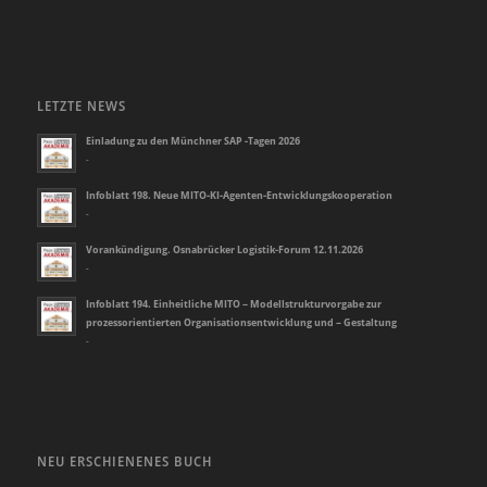
LETZTE NEWS
Einladung zu den Münchner SAP -Tagen 2026
-
Infoblatt 198. Neue MITO-KI-Agenten-Entwicklungskooperation
-
Vorankündigung. Osnabrücker Logistik-Forum 12.11.2026
-
Infoblatt 194. Einheitliche MITO – Modellstrukturvorgabe zur
prozessorientierten Organisationsentwicklung und – Gestaltung
-
NEU ERSCHIENENES BUCH