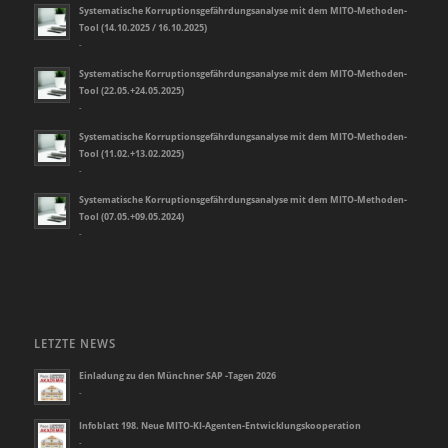
Systematische Korruptionsgefährdungsanalyse mit dem MITO-Methoden-
Tool (14.10.2025 / 16.10.2025)
-
Systematische Korruptionsgefährdungsanalyse mit dem MITO-Methoden-
Tool (22.05.+24.05.2025)
-
Systematische Korruptionsgefährdungsanalyse mit dem MITO-Methoden-
Tool (11.02.+13.02.2025)
-
Systematische Korruptionsgefährdungsanalyse mit dem MITO-Methoden-
Tool (07.05.+09.05.2024)
-
LETZTE NEWS
Einladung zu den Münchner SAP -Tagen 2026
-
Infoblatt 198. Neue MITO-KI-Agenten-Entwicklungskooperation
-