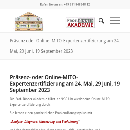
Rufen Sie uns an: +49 511 848648 12
Präsenz oder Online: MITO-Expertenzertifizierung am 24.
Mai, 29 Juni, 19 September 2023
Präsenz- oder Online-MITO-
Expertenzertifizierung am 24. Mai, 29 Juni, 19
September 2023
Die Prof. Binner Akademie führt ab 9:30 Uhr wieder eine Online-MITO-
Expertenzertifizierung durch.
Sie lernen einen ganzheitlichen Problemlösungszyklus mit
„Analyse, Diagnose, Umsetzung und Evaluierung
“
und den dazugehörenden Management-, KVP-, Kreativitäts- und