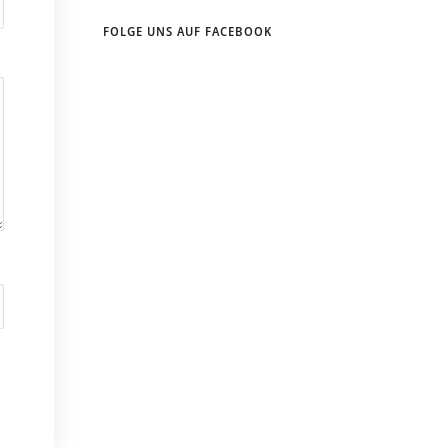
FOLGE UNS AUF FACEBOOK