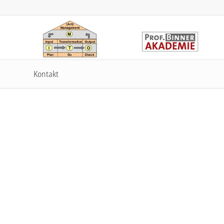
Kontakt