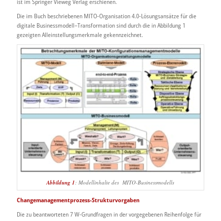
ist im Springer Vieweg Verlag erschienen.
Die im Buch beschriebenen MITO-Organisation 4.0-Lösungsansätze für die
digitale Businessmodell–Transformation sind durch die in Abbildung 1
gezeigten Alleinstellungsmerkmale gekennzeichnet.
Abbildung 1
: Modellinhalte des MITO-Businessmodells
Changemanagementprozess-Strukturvorgaben
Die zu beantworteten 7 W-Grundfragen in der vorgegebenen Reihenfolge für