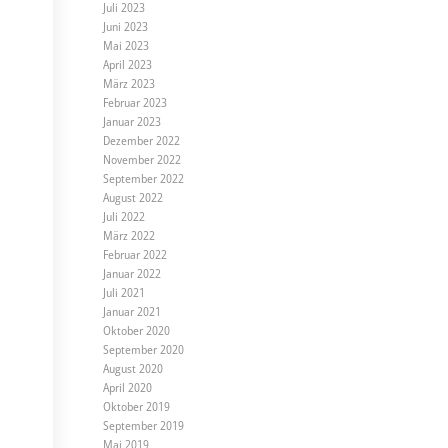
Juli 2023
Juni 2023
Mai 2023
April 2023
März 2023
Februar 2023
Januar 2023
Dezember 2022
November 2022
September 2022
August 2022
Juli 2022
März 2022
Februar 2022
Januar 2022
Juli 2021
Januar 2021
Oktober 2020
September 2020
August 2020
April 2020
Oktober 2019
September 2019
Mai 2019