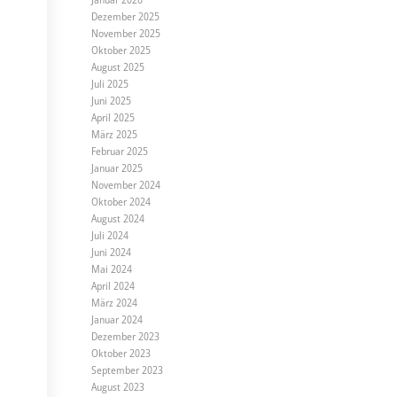
Dezember 2025
November 2025
Oktober 2025
August 2025
Juli 2025
Juni 2025
April 2025
März 2025
Februar 2025
Januar 2025
November 2024
Oktober 2024
August 2024
Juli 2024
Juni 2024
Mai 2024
April 2024
März 2024
Januar 2024
Dezember 2023
Oktober 2023
September 2023
August 2023