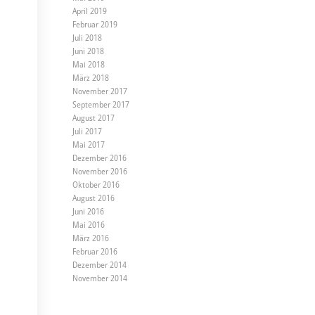
April 2019
Februar 2019
Juli 2018
Juni 2018
Mai 2018
März 2018
November 2017
September 2017
August 2017
Juli 2017
Mai 2017
Dezember 2016
November 2016
Oktober 2016
August 2016
Juni 2016
Mai 2016
März 2016
Februar 2016
Dezember 2014
November 2014