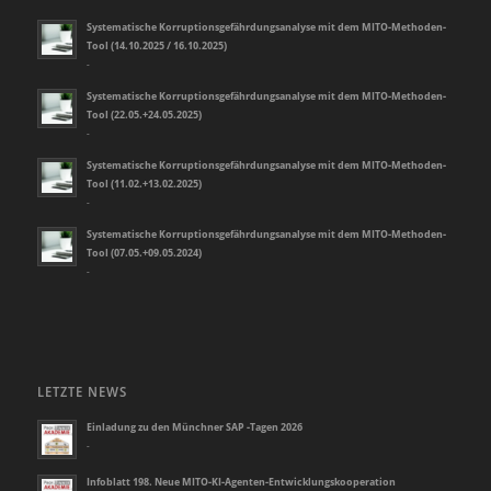
Systematische Korruptionsgefährdungsanalyse mit dem MITO-Methoden-
Tool (14.10.2025 / 16.10.2025)
-
Systematische Korruptionsgefährdungsanalyse mit dem MITO-Methoden-
Tool (22.05.+24.05.2025)
-
Systematische Korruptionsgefährdungsanalyse mit dem MITO-Methoden-
Tool (11.02.+13.02.2025)
-
Systematische Korruptionsgefährdungsanalyse mit dem MITO-Methoden-
Tool (07.05.+09.05.2024)
-
LETZTE NEWS
Einladung zu den Münchner SAP -Tagen 2026
-
Infoblatt 198. Neue MITO-KI-Agenten-Entwicklungskooperation