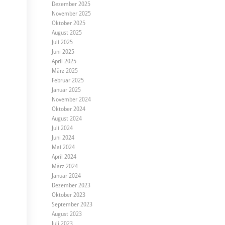
Dezember 2025
November 2025
Oktober 2025
August 2025
Juli 2025
Juni 2025
April 2025
März 2025
Februar 2025
Januar 2025
November 2024
Oktober 2024
August 2024
Juli 2024
Juni 2024
Mai 2024
April 2024
März 2024
Januar 2024
Dezember 2023
Oktober 2023
September 2023
August 2023
Juli 2023