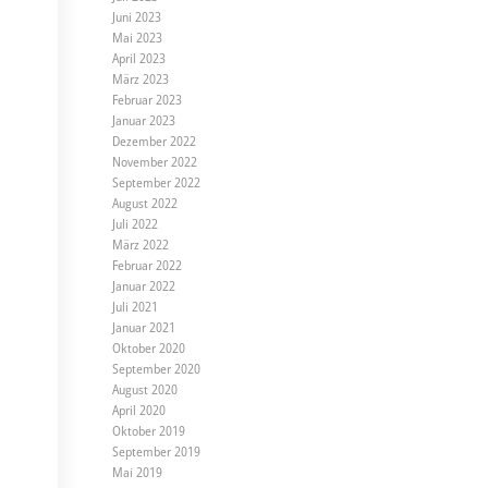
Juni 2023
Mai 2023
April 2023
März 2023
Februar 2023
Januar 2023
Dezember 2022
November 2022
September 2022
August 2022
Juli 2022
März 2022
Februar 2022
Januar 2022
Juli 2021
Januar 2021
Oktober 2020
September 2020
August 2020
April 2020
Oktober 2019
September 2019
Mai 2019