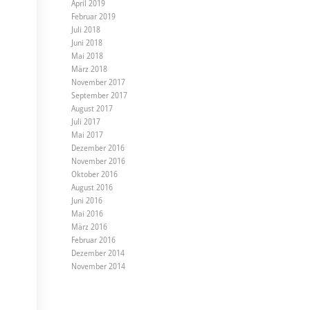
April 2019
Februar 2019
Juli 2018
Juni 2018
Mai 2018
März 2018
November 2017
September 2017
August 2017
Juli 2017
Mai 2017
Dezember 2016
November 2016
Oktober 2016
August 2016
Juni 2016
Mai 2016
März 2016
Februar 2016
Dezember 2014
November 2014