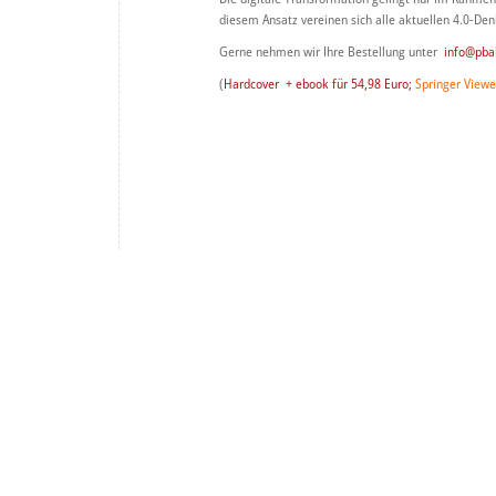
diesem Ansatz vereinen sich alle aktuellen 4.0-Den
Gerne nehmen wir Ihre Bestellung unter
info@pba
(
Hardcover + ebook für 54,98 Euro;
Springer Viewe