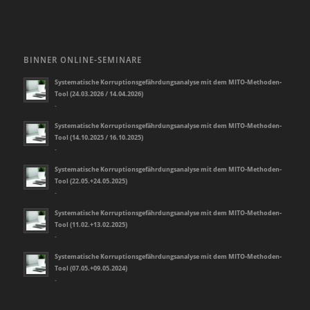
BINNER ONLINE-SEMINARE
Systematische Korruptionsgefährdungsanalyse mit dem MITO-Methoden-
Tool (24.03.2026 / 14.04.2026)
-
Systematische Korruptionsgefährdungsanalyse mit dem MITO-Methoden-
Tool (14.10.2025 / 16.10.2025)
-
Systematische Korruptionsgefährdungsanalyse mit dem MITO-Methoden-
Tool (22.05.+24.05.2025)
-
Systematische Korruptionsgefährdungsanalyse mit dem MITO-Methoden-
Tool (11.02.+13.02.2025)
-
Systematische Korruptionsgefährdungsanalyse mit dem MITO-Methoden-
Tool (07.05.+09.05.2024)
-