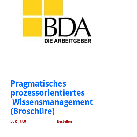
Pragmatisches
prozessorientiertes
Wissensmanagement
(Broschüre)
EUR 4,00
Bestellen