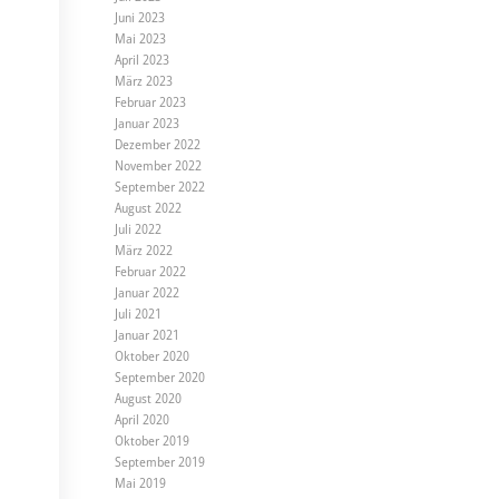
Juni 2023
Mai 2023
April 2023
März 2023
Februar 2023
Januar 2023
Dezember 2022
November 2022
September 2022
August 2022
Juli 2022
März 2022
Februar 2022
Januar 2022
Juli 2021
Januar 2021
Oktober 2020
September 2020
August 2020
April 2020
Oktober 2019
September 2019
Mai 2019