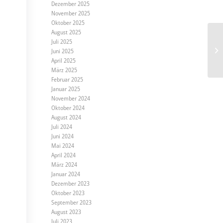
Dezember 2025
November 2025
Oktober 2025
August 2025
Juli 2025
Juni 2025
April 2025
März 2025
Februar 2025
Januar 2025
November 2024
Oktober 2024
August 2024
Juli 2024
Juni 2024
Mai 2024
April 2024
März 2024
Januar 2024
Dezember 2023
Oktober 2023
September 2023
August 2023
Juli 2023