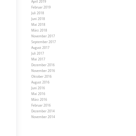
April 2019
Februar 2019
Juli 2018
Juni 2018
Mai 2018
März 2018
November 2017
September 2017
August 2017
Juli 2017
Mai 2017
Dezember 2016
November 2016
Oktober 2016
August 2016
Juni 2016
Mai 2016
März 2016
Februar 2016
Dezember 2014
November 2014