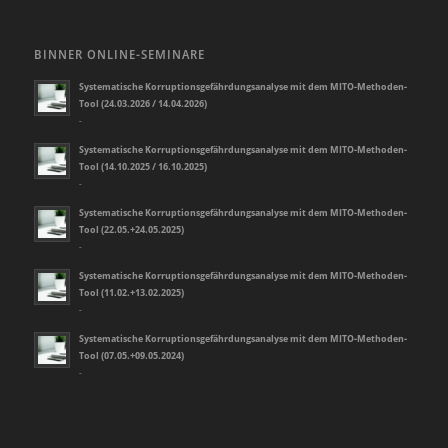
BINNER ONLINE-SEMINARE
Systematische Korruptionsgefährdungsanalyse mit dem MITO-Methoden-
Tool (24.03.2026 / 14.04.2026)
-
Systematische Korruptionsgefährdungsanalyse mit dem MITO-Methoden-
Tool (14.10.2025 / 16.10.2025)
-
Systematische Korruptionsgefährdungsanalyse mit dem MITO-Methoden-
Tool (22.05.+24.05.2025)
-
Systematische Korruptionsgefährdungsanalyse mit dem MITO-Methoden-
Tool (11.02.+13.02.2025)
-
Systematische Korruptionsgefährdungsanalyse mit dem MITO-Methoden-
Tool (07.05.+09.05.2024)
-