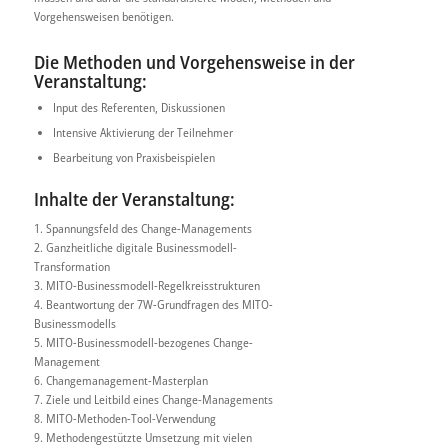
Vorgehensweisen benötigen.
Die Methoden und Vorgehensweise in der
Veranstaltung:
Input des Referenten, Diskussionen
Intensive Aktivierung der Teilnehmer
Bearbeitung von Praxisbeispielen
Inhalte der Veranstaltung:
1. Spannungsfeld des Change-Managements
2. Ganzheitliche digitale Businessmodell-
Transformation
3. MITO-Businessmodell-Regelkreisstrukturen
4. Beantwortung der 7W-Grundfragen des MITO-
Businessmodells
5. MITO-Businessmodell-bezogenes Change-
Management
6. Changemanagement-Masterplan
7. Ziele und Leitbild eines Change-Managements
8. MITO-Methoden-Tool-Verwendung
9. Methodengestützte Umsetzung mit vielen