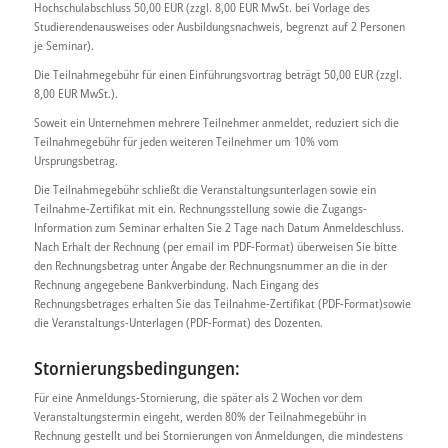
Hochschulabschluss 50,00 EUR (zzgl. 8,00 EUR MwSt. bei Vorlage des
Studierendenausweises oder Ausbildungsnachweis, begrenzt auf 2 Personen
je Seminar).
Die Teilnahmegebühr für einen Einführungsvortrag beträgt 50,00 EUR (zzgl.
8,00 EUR MwSt.).
Soweit ein Unternehmen mehrere Teilnehmer anmeldet, reduziert sich die
Teilnahmegebühr für jeden weiteren Teilnehmer um 10% vom
Ursprungsbetrag.
Die Teilnahmegebühr schließt die Veranstaltungsunterlagen sowie ein
Teilnahme-Zertifikat mit ein. Rechnungsstellung sowie die Zugangs-
Information zum Seminar erhalten Sie 2 Tage nach Datum Anmeldeschluss.
Nach Erhalt der Rechnung (per email im PDF-Format) überweisen Sie bitte
den Rechnungsbetrag unter Angabe der Rechnungsnummer an die in der
Rechnung angegebene Bankverbindung. Nach Eingang des
Rechnungsbetrages erhalten Sie das Teilnahme-Zertifikat (PDF-Format)sowie
die Veranstaltungs-Unterlagen (PDF-Format) des Dozenten.
Stornierungsbedingungen:
Für eine Anmeldungs-Stornierung, die später als 2 Wochen vor dem
Veranstaltungstermin eingeht, werden 80% der Teilnahmegebühr in
Rechnung gestellt und bei Stornierungen von Anmeldungen, die mindestens