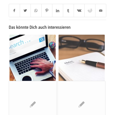
Das könnte Dich auch interessieren