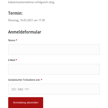
Industrieunternehmen erfolgreich tätig.
Termin:
Dienstag, 16.03.2021 um 17:30
Anmeldeformular
Name
*
E-Mail
*
Gewünschte Teilnahme am:
*