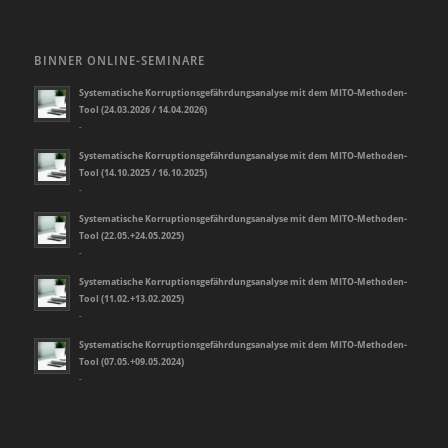
BINNER ONLINE-SEMINARE
Systematische Korruptionsgefährdungsanalyse mit dem MITO-Methoden-
Tool (24.03.2026 / 14.04.2026)
-
Systematische Korruptionsgefährdungsanalyse mit dem MITO-Methoden-
Tool (14.10.2025 / 16.10.2025)
-
Systematische Korruptionsgefährdungsanalyse mit dem MITO-Methoden-
Tool (22.05.+24.05.2025)
-
Systematische Korruptionsgefährdungsanalyse mit dem MITO-Methoden-
Tool (11.02.+13.02.2025)
-
Systematische Korruptionsgefährdungsanalyse mit dem MITO-Methoden-
Tool (07.05.+09.05.2024)
-