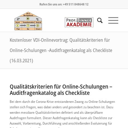
Rufen Sie uns an: +49 511 848648 12
Kostenloser VDI-Onlinevortrag: Qualitätskriterien für
Online-Schulungen -Auditfragenkatalog als Checkliste
(16.03.2021)
Qualitätskriterien für Online-Schulungen –
Auditfragenkatalog als Checkliste
Bei dem durch die Corona-Krise entstandenen Zwang zu Online-Schulungen
stellen sich Fragen, was dabei anders und gesondert zu beachten ist. Dazu
werden messbare Qualitätskriterien definiert und als überprüfbare
Auditfragen formuliert. Dieser Auditfragenkatalog kann als Checkliste zur
Auswahl, Vorbereitung, Durchführung und anschließenden Evaluierung für