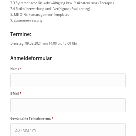
7.3 Systematische Risikobewältigung bzw. Risikosteuerung (Therapie)
7.4 Risikoüberwachung und –Verfolgung (Evaluierung)
8. MITO-Risikomanagement-Templates
9. Zusammenfassung
Termine:
Dienstag, 09.02.2021 von 14:00 bis 15:00 Uhr
Anmeldeformular
Name
*
E-Mail
*
Gewünschte Teilnahme am:
*