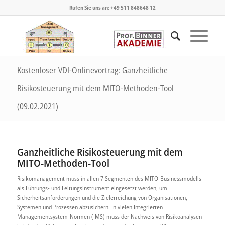
Rufen Sie uns an: +49 511 848648 12
Kostenloser VDI-Onlinevortrag: Ganzheitliche
Risikosteuerung mit dem MITO-Methoden-Tool
(09.02.2021)
Ganzheitliche Risikosteuerung mit dem
MITO-Methoden-Tool
Risikomanagement muss in allen 7 Segmenten des MITO-Businessmodells
als Führungs- und Leitungsinstrument eingesetzt werden, um
Sicherheitsanforderungen und die Zielerreichung von Organisationen,
Systemen und Prozessen abzusichern. In vielen Integrierten
Managementsystem-Normen (IMS) muss der Nachweis von Risikoanalysen