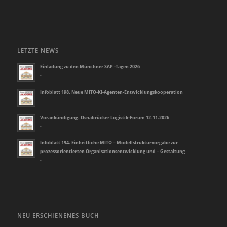
LETZTE NEWS
Einladung zu den Münchner SAP -Tagen 2026
-
Infoblatt 198. Neue MITO-KI-Agenten-Entwicklungskooperation
-
Vorankündigung. Osnabrücker Logistik-Forum 12.11.2026
-
Infoblatt 194. Einheitliche MITO – Modellstrukturvorgabe zur
prozessorientierten Organisationsentwicklung und – Gestaltung
-
NEU ERSCHIENENES BUCH