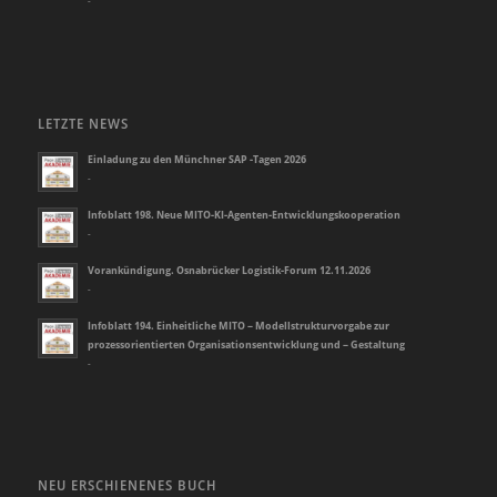
-
LETZTE NEWS
Einladung zu den Münchner SAP -Tagen 2026
-
Infoblatt 198. Neue MITO-KI-Agenten-Entwicklungskooperation
-
Vorankündigung. Osnabrücker Logistik-Forum 12.11.2026
-
Infoblatt 194. Einheitliche MITO – Modellstrukturvorgabe zur
prozessorientierten Organisationsentwicklung und – Gestaltung
-
NEU ERSCHIENENES BUCH