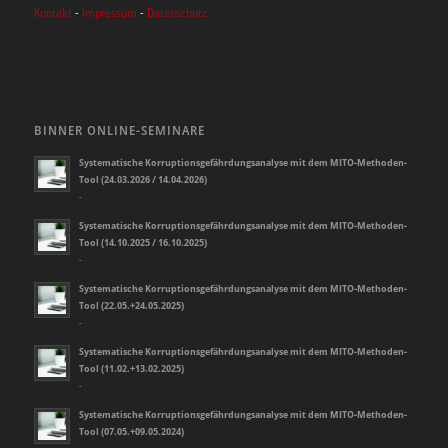
Kontakt
-
Impressum
-
Datenschutz
BINNER ONLINE-SEMINARE
Systematische Korruptionsgefährdungsanalyse mit dem MITO-Methoden-
Tool (24.03.2026 / 14.04.2026)
-
Systematische Korruptionsgefährdungsanalyse mit dem MITO-Methoden-
Tool (14.10.2025 / 16.10.2025)
-
Systematische Korruptionsgefährdungsanalyse mit dem MITO-Methoden-
Tool (22.05.+24.05.2025)
-
Systematische Korruptionsgefährdungsanalyse mit dem MITO-Methoden-
Tool (11.02.+13.02.2025)
-
Systematische Korruptionsgefährdungsanalyse mit dem MITO-Methoden-
Tool (07.05.+09.05.2024)