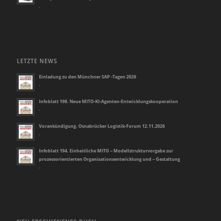
-
LETZTE NEWS
Einladung zu den Münchner SAP -Tagen 2026
-
Infoblatt 198. Neue MITO-KI-Agenten-Entwicklungskooperation
-
Vorankündigung. Osnabrücker Logistik-Forum 12.11.2026
-
Infoblatt 194. Einheitliche MITO – Modellstrukturvorgabe zur
prozessorientierten Organisationsentwicklung und – Gestaltung
-