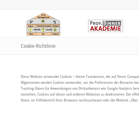
Cookie-Richtlinie
Diese Website verwendet Cookies – kleine Textdateien, die auf Ihrem Comput
Allgemeinen werden Cookies verwendet, um die Präferenzen der Benutzer bei
Tracking-Daten für Anwendungen von Drittanbietern wie Google Analytics berei
vorziehen, Cookies auf dieser und anderen Websites zu deaktivieren. Der effe
Ihnen, im Hilfebereich Ihres Browsers nachzuschauen oder die Website „Über