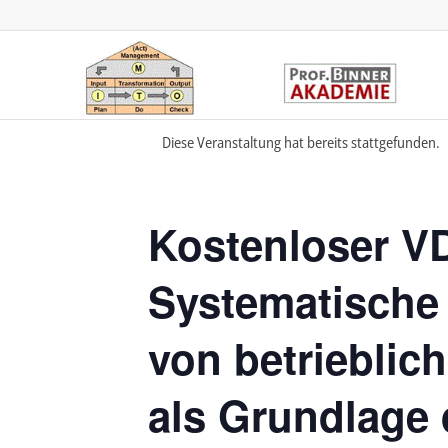
Diese Veranstaltung hat bereits stattgefunden.
Kostenloser VD
Systematische
von betrieblic
als Grundlage 