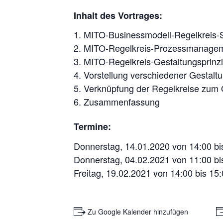
Präqualifikation mit dem
MITO-Methoden-Tool
Inhalt des Vortrages:
1. MITO-Businessmodell-Regelkreis-
2. MITO-Regelkreis-Prozessmanage
3. MITO-Regelkreis-Gestaltungsprinz
4. Vorstellung verschiedener Gestaltu
5. Verknüpfung der Regelkreise zum 
6. Zusammenfassung
Termine:
Donnerstag, 14.01.2020 von 14:00 bi
Donnerstag, 04.02.2021 von 11:00 bi
Freitag, 19.02.2021 von 14:00 bis 15
+ Zu Google Kalender hinzufügen