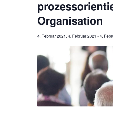
prozessorienti
Organisation
4. Februar 2021, 4. Februar 2021
-
4. Febr